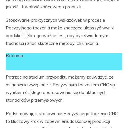
jakość i trwałość końcowego produktu.
Stosowanie praktycznych wskazówek w procesie
Pecyzyjnego toczenia może znacząco ulepszyć wyniki
produkcji. Dlatego ważne jest, aby być świadomym
trudności i znać skuteczne metody ich unikania.
Reklama
Patrząc na studium przypadku, możemy zauważyć, że
osiągnięcia związane z Pecyzyjnym toczeniem CNC są
wynikiem ścisłego dostosowania się do aktualnych
standardów przemysłowych.
Podsumowując, stosowanie Pecyzyjnego toczenia CNC
to kluczowy krok w zapewnieniudoskonałej produkcji