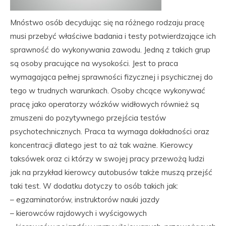
Mnóstwo osób decydując się na różnego rodzaju pracę
musi przebyć właściwe badania i testy potwierdzające ich
sprawność do wykonywania zawodu. Jedną z takich grup
są osoby pracujące na wysokości. Jest to praca
wymagająca pełnej sprawności fizycznej i psychicznej do
tego w trudnych warunkach. Osoby chcące wykonywać
pracę jako operatorzy wózków widłowych również są
zmuszeni do pozytywnego przejścia testów
psychotechnicznych. Praca ta wymaga dokładności oraz
koncentracji dlatego jest to aż tak ważne. Kierowcy
taksówek oraz ci którzy w swojej pracy przewożą ludzi
jak na przykład kierowcy autobusów także muszą przejść
taki test. W dodatku dotyczy to osób takich jak:
– egzaminatorów, instruktorów nauki jazdy
– kierowców rajdowych i wyścigowych