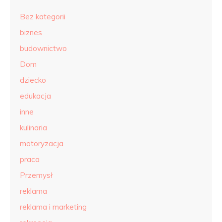
Bez kategorii
biznes
budownictwo
Dom
dziecko
edukacja
inne
kulinaria
motoryzacja
praca
Przemysł
reklama
reklama i marketing