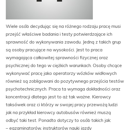
Wiele osób decydując się na różnego rodzaju pracę musi
przejść właściwe badania i testy potwierdzające ich
sprawność do wykonywania zawodu. Jedną z takich grup
są osoby pracujące na wysokości. Jest to praca
wymagająca całkowitej sprawności fizycznej oraz
psychicznej do tego w ciężkich warunkach. Osoby chcące
wykonywać pracę jako operatorzy wózków widłowych
również są zobligowani do pozytywnego przejścia testów
psychotechnicznych. Praca ta wymaga dokładności oraz
koncentracji dlatego jest to aż tak ważne. Kierowcy
taksówek oraz ci którzy w swojej pracy przewożą ludzi
jak na przykład kierowcy autobusów również muszą
odbyć taki test. Ponadto dotyczy to osób takich jak:
– egzaminatorów, instruktorów nauki jazdy