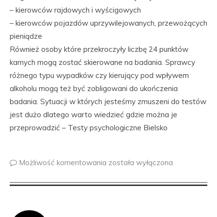
– kierowców rajdowych i wyścigowych
– kierowców pojazdów uprzywilejowanych, przewożących
pieniądze
Również osoby które przekroczyły liczbę 24 punktów
karnych mogą zostać skierowane na badania. Sprawcy
różnego typu wypadków czy kierujący pod wpływem
alkoholu mogą też być zobligowani do ukończenia
badania. Sytuacji w których jesteśmy zmuszeni do testów
jest dużo dlatego warto wiedzieć gdzie można je
przeprowadzić – Testy psychologiczne Bielsko
Możliwość komentowania
została wyłączona