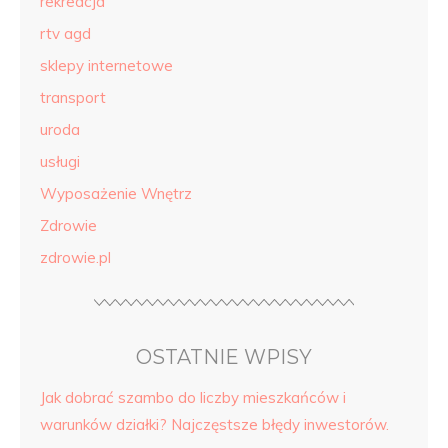
rekreacja
rtv agd
sklepy internetowe
transport
uroda
usługi
Wyposażenie Wnętrz
Zdrowie
zdrowie.pl
OSTATNIE WPISY
Jak dobrać szambo do liczby mieszkańców i
warunków działki? Najczęstsze błędy inwestorów.