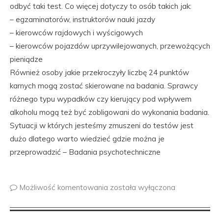
odbyć taki test. Co więcej dotyczy to osób takich jak:
– egzaminatorów, instruktorów nauki jazdy
– kierowców rajdowych i wyścigowych
– kierowców pojazdów uprzywilejowanych, przewożących
pieniądze
Również osoby jakie przekroczyły liczbę 24 punktów
karnych mogą zostać skierowane na badania. Sprawcy
różnego typu wypadków czy kierujący pod wpływem
alkoholu mogą też być zobligowani do wykonania badania.
Sytuacji w których jesteśmy zmuszeni do testów jest
dużo dlatego warto wiedzieć gdzie można je
przeprowadzić – Badania psychotechniczne
Możliwość komentowania
została wyłączona