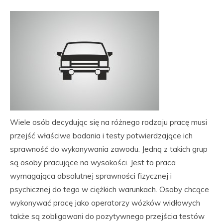
Wiele osób decydując się na różnego rodzaju pracę musi
przejść właściwe badania i testy potwierdzające ich
sprawność do wykonywania zawodu. Jedną z takich grup
są osoby pracujące na wysokości. Jest to praca
wymagająca absolutnej sprawności fizycznej i
psychicznej do tego w ciężkich warunkach. Osoby chcące
wykonywać pracę jako operatorzy wózków widłowych
także są zobligowani do pozytywnego przejścia testów