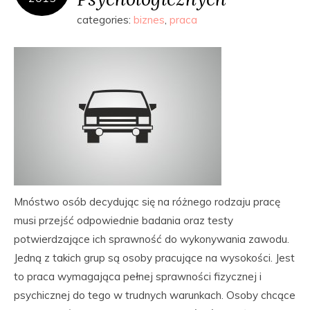
categories:
biznes
,
praca
Mnóstwo osób decydując się na różnego rodzaju pracę
musi przejść odpowiednie badania oraz testy
potwierdzające ich sprawność do wykonywania zawodu.
Jedną z takich grup są osoby pracujące na wysokości. Jest
to praca wymagająca pełnej sprawności fizycznej i
psychicznej do tego w trudnych warunkach. Osoby chcące