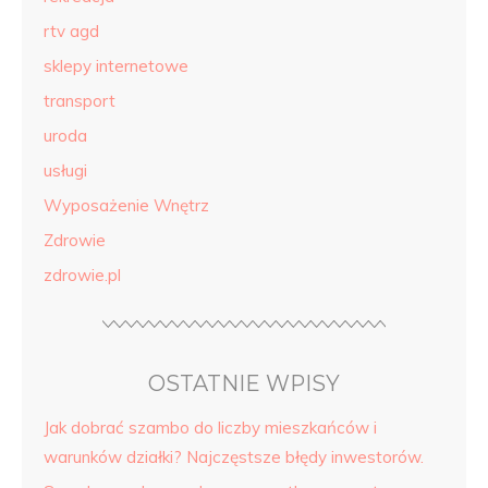
rtv agd
sklepy internetowe
transport
uroda
usługi
Wyposażenie Wnętrz
Zdrowie
zdrowie.pl
OSTATNIE WPISY
Jak dobrać szambo do liczby mieszkańców i
warunków działki? Najczęstsze błędy inwestorów.