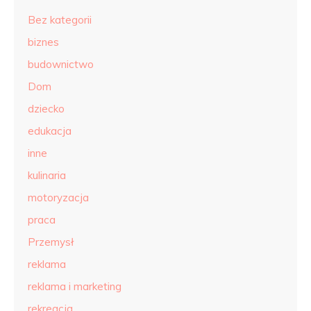
Bez kategorii
biznes
budownictwo
Dom
dziecko
edukacja
inne
kulinaria
motoryzacja
praca
Przemysł
reklama
reklama i marketing
rekreacja