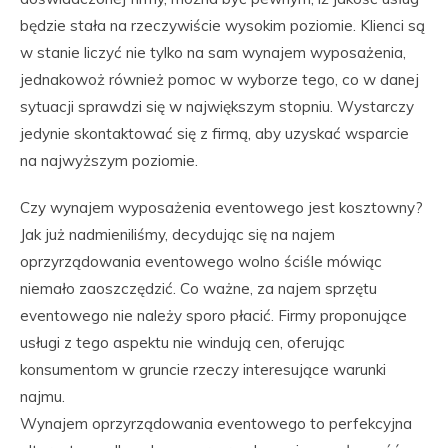
będzie stała na rzeczywiście wysokim poziomie. Klienci są
w stanie liczyć nie tylko na sam wynajem wyposażenia,
jednakowoż również pomoc w wyborze tego, co w danej
sytuacji sprawdzi się w największym stopniu. Wystarczy
jedynie skontaktować się z firmą, aby uzyskać wsparcie
na najwyższym poziomie.
Czy wynajem wyposażenia eventowego jest kosztowny?
Jak już nadmieniliśmy, decydując się na najem
oprzyrządowania eventowego wolno ściśle mówiąc
niemało zaoszczędzić. Co ważne, za najem sprzętu
eventowego nie należy sporo płacić. Firmy proponujące
usługi z tego aspektu nie windują cen, oferując
konsumentom w gruncie rzeczy interesujące warunki
najmu.
Wynajem oprzyrządowania eventowego to perfekcyjna