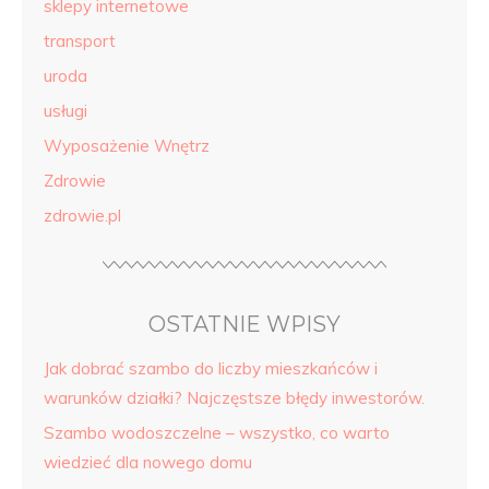
sklepy internetowe
transport
uroda
usługi
Wyposażenie Wnętrz
Zdrowie
zdrowie.pl
OSTATNIE WPISY
Jak dobrać szambo do liczby mieszkańców i
warunków działki? Najczęstsze błędy inwestorów.
Szambo wodoszczelne – wszystko, co warto
wiedzieć dla nowego domu