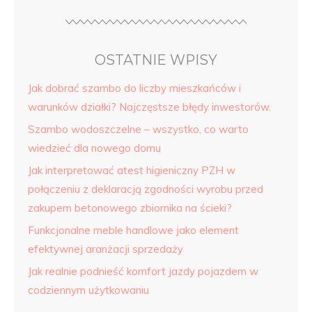
OSTATNIE WPISY
Jak dobrać szambo do liczby mieszkańców i
warunków działki? Najczęstsze błędy inwestorów.
Szambo wodoszczelne – wszystko, co warto
wiedzieć dla nowego domu
Jak interpretować atest higieniczny PZH w
połączeniu z deklaracją zgodności wyrobu przed
zakupem betonowego zbiornika na ścieki?
Funkcjonalne meble handlowe jako element
efektywnej aranżacji sprzedaży
Jak realnie podnieść komfort jazdy pojazdem w
codziennym użytkowaniu