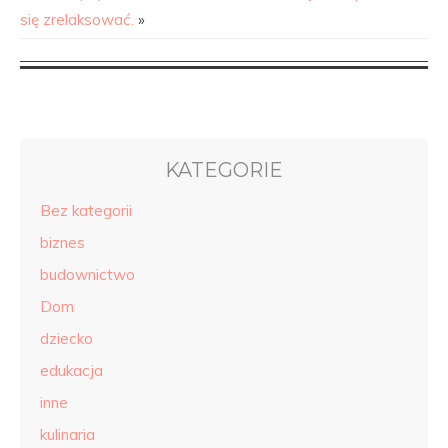
się zrelaksować.
»
KATEGORIE
Bez kategorii
biznes
budownictwo
Dom
dziecko
edukacja
inne
kulinaria