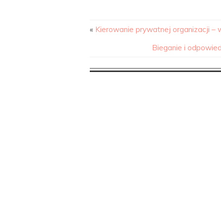
«
Kierowanie prywatnej organizacji –
Bieganie i odpowied