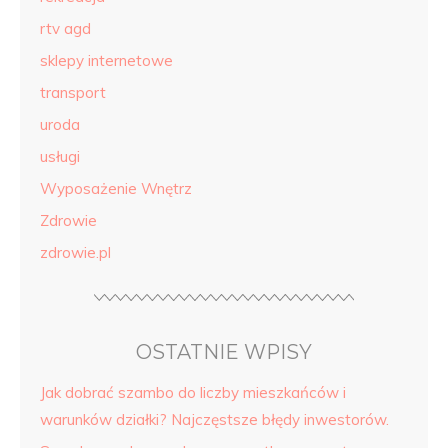
rtv agd
sklepy internetowe
transport
uroda
usługi
Wyposażenie Wnętrz
Zdrowie
zdrowie.pl
OSTATNIE WPISY
Jak dobrać szambo do liczby mieszkańców i
warunków działki? Najczęstsze błędy inwestorów.