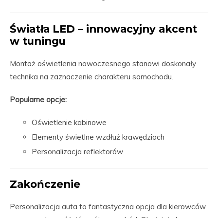
Światła LED – innowacyjny akcent
w tuningu
Montaż oświetlenia nowoczesnego stanowi doskonały
technika na zaznaczenie charakteru samochodu.
Popularne opcje:
Oświetlenie kabinowe
Elementy świetlne wzdłuż krawędziach
Personalizacja reflektorów
Zakończenie
Personalizacja auta to fantastyczna opcja dla kierowców