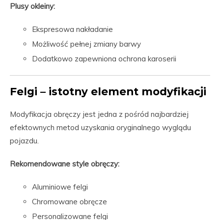
Plusy okleiny:
Ekspresowa nakładanie
Możliwość pełnej zmiany barwy
Dodatkowo zapewniona ochrona karoserii
Felgi – istotny element modyfikacji
Modyfikacja obręczy jest jedna z pośród najbardziej
efektownych metod uzyskania oryginalnego wyglądu
pojazdu.
Rekomendowane style obręczy:
Aluminiowe felgi
Chromowane obręcze
Personalizowane felgi