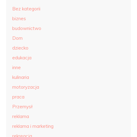
Bez kategorii
biznes
budownictwo
Dom
dziecko
edukacja
inne
kulinaria
motoryzacja
praca
Przemysł
reklama
reklama i marketing
rekreacja