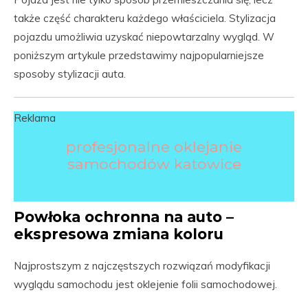
także część charakteru każdego właściciela. Stylizacja
pojazdu umożliwia uzyskać niepowtarzalny wygląd. W
poniższym artykule przedstawimy najpopularniejsze
sposoby stylizacji auta.
Reklama
profesjonalne oklejanie
samochodów katowice
Powłoka ochronna na auto –
ekspresowa zmiana koloru
Najprostszym z najczęstszych rozwiązań modyfikacji
wyglądu samochodu jest oklejenie folii samochodowej.