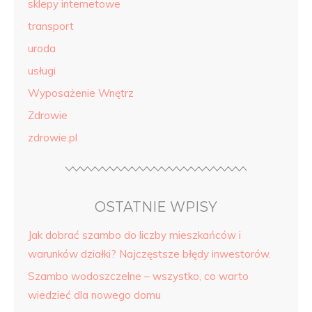
sklepy internetowe
transport
uroda
usługi
Wyposażenie Wnętrz
Zdrowie
zdrowie.pl
OSTATNIE WPISY
Jak dobrać szambo do liczby mieszkańców i
warunków działki? Najczęstsze błędy inwestorów.
Szambo wodoszczelne – wszystko, co warto
wiedzieć dla nowego domu