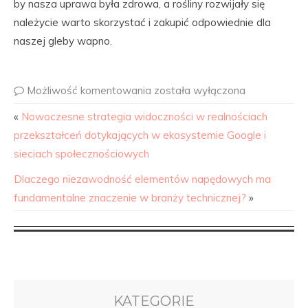
by nasza uprawa była zdrowa, a rośliny rozwijały się
należycie warto skorzystać i zakupić odpowiednie dla
naszej gleby wapno.
Możliwość komentowania
została wyłączona
«
Nowoczesne strategia widoczności w realnościach
przekształceń dotykających w ekosystemie Google i
sieciach społecznościowych
Dlaczego niezawodność elementów napędowych ma
fundamentalne znaczenie w branży technicznej?
»
KATEGORIE