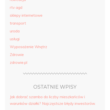
rtv agd
sklepy internetowe
transport
uroda
usługi
Wyposażenie Wnętrz
Zdrowie
zdrowie.pl
OSTATNIE WPISY
Jak dobrać szambo do liczby mieszkańców i
warunków działki? Najczęstsze błędy inwestorów.