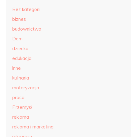
Bez kategorii
biznes
budownictwo
Dom
dziecko
edukacja
inne
kulinaria
motoryzacja
praca
Przemysł
reklama
reklama i marketing
rekreacja