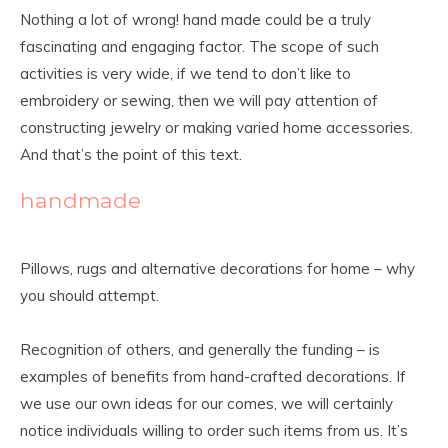
Nothing a lot of wrong! hand made could be a truly
fascinating and engaging factor. The scope of such
activities is very wide, if we tend to don’t like to
embroidery or sewing, then we will pay attention of
constructing jewelry or making varied home accessories.
And that’s the point of this text.
handmade
Pillows, rugs and alternative decorations for home – why
you should attempt.
Recognition of others, and generally the funding – is
examples of benefits from hand-crafted decorations. If
we use our own ideas for our comes, we will certainly
notice individuals willing to order such items from us. It’s