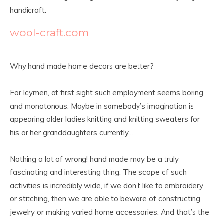
handicraft.
wool-craft.com
Why hand made home decors are better?
For laymen, at first sight such employment seems boring
and monotonous. Maybe in somebody’s imagination is
appearing older ladies knitting and knitting sweaters for
his or her granddaughters currently…
Nothing a lot of wrong! hand made may be a truly
fascinating and interesting thing. The scope of such
activities is incredibly wide, if we don’t like to embroidery
or stitching, then we are able to beware of constructing
jewelry or making varied home accessories. And that’s the