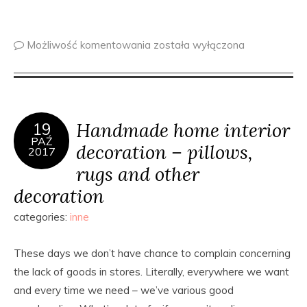
Możliwość komentowania
została wyłączona
Handmade home interior
19
PAŹ
decoration – pillows,
2017
rugs and other
decoration
categories:
inne
These days we don’t have chance to complain concerning
the lack of goods in stores. Literally, everywhere we want
and every time we need – we’ve various good