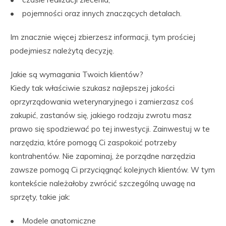
• pojemności oraz innych znaczących detalach.
Im znacznie więcej zbierzesz informacji, tym prościej
podejmiesz należytą decyzję.
Jakie są wymagania Twoich klientów?
Kiedy tak właściwie szukasz najlepszej jakości
oprzyrządowania weterynaryjnego i zamierzasz coś
zakupić, zastanów się, jakiego rodzaju zwrotu masz
prawo się spodziewać po tej inwestycji. Zainwestuj w te
narzędzia, które pomogą Ci zaspokoić potrzeby
kontrahentów. Nie zapominaj, że porządne narzędzia
zawsze pomogą Ci przyciągnąć kolejnych klientów. W tym
kontekście należałoby zwrócić szczególną uwagę na
sprzęty, takie jak:
• Modele anatomiczne