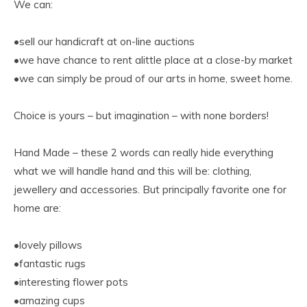
We can:
•sell our handicraft at on-line auctions
•we have chance to rent alittle place at a close-by market
•we can simply be proud of our arts in home, sweet home.
Choice is yours – but imagination – with none borders!
Hand Made – these 2 words can really hide everything
what we will handle hand and this will be: clothing,
jewellery and accessories. But principally favorite one for
home are:
•lovely pillows
•fantastic rugs
•interesting flower pots
•amazing cups