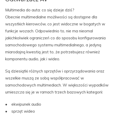
Multimedia do auta: co się dzieje dziś?
Obecnie multimedialne możliwości są dostępne dla
wszystkich kierowców, co jest widoczne w bogatych w
funkcje wozach. Odpowiednio to, nie ma nieomal
jakichkolwiek ograniczeń co do sposobu konfigurowania
samochodowego systemu multimedialnego, a jedyną
miarodajną kwestią jest to, że potrzebujesz również
komponentu audio, jak i wideo.
Są dziesiątki różnych sprzętów i oprzyrządowania oraz
wszelkie muszą ze sobą współpracować w
samochodowych multimediach. W większości wypadków
umieszcza się je w ramach trzech bazowych kategorii:
• ekwipunek audio
• sprzęt wideo