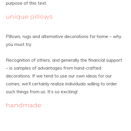
purpose of this text.
unique pillows
Pillows, rugs and alternative decorations for home – why
you must try.
Recognition of others, and generally the financial support
– is samples of advantages from hand-crafted
decorations. If we tend to use our own ideas for our
comes, we’ll certainly realize individuals willing to order
such things from us. It’s so exciting!
handmade