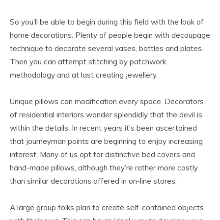
So you’ll be able to begin during this field with the look of
home decorations. Plenty of people begin with decoupage
technique to decorate several vases, bottles and plates.
Then you can attempt stitching by patchwork
methodology and at last creating jewellery.
Unique pillows can modification every space. Decorators
of residential interiors wonder splendidly that the devil is
within the details. In recent years it’s been ascertained
that journeyman points are beginning to enjoy increasing
interest. Many of us opt for distinctive bed covers and
hand-made pillows, although they’re rather more costly
than similar decorations offered in on-line stores.
A large group folks plan to create self-contained objects