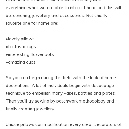
everything what we are able to interact hand and this will
be: covering, jewellery and accessories. But chiefly
favorite one for home are:
•lovely pillows
•fantastic rugs
•interesting flower pots
•amazing cups
So you can begin during this field with the look of home
decorations. A lot of individuals begin with decoupage
technique to embellish many vases, bottles and plates.
Then you’ll try sewing by patchwork methodology and
finally creating jewellery.
Unique pillows can modification every area. Decorators of