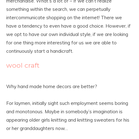
merchandise. What’s a lot of – if we can’t realize
something within the search, we can perpetually
intercommunicate shopping on the internet! There we
have a tendency to even have a good choice. However, if
we opt to have our own individual style, if we are looking
for one thing more interesting for us we are able to
continuously start a handicraft.
wool craft
Why hand made home decors are better?
For laymen, initially sight such employment seems boring
and monotonous. Maybe in somebody’s imagination is
appearing older girls knitting and knitting sweaters for his
or her granddaughters now…