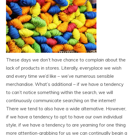
These days we don’t have chance to complain about the
lack of products in stores. Literally, everyplace we wish
and every time we’d like – we’ve numerous sensible
merchandise. What’s additional – if we have a tendency
to can’t notice something within the search, we will
continuously communicate searching on the internet!
There we tend to also have a wide alternative. However,
if we have a tendency to opt to have our own individual
style, if we have a tendency to are yearning for one thing
more attention-grabbing for us we can continually begin a