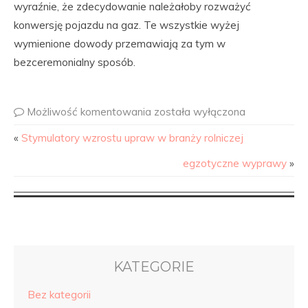
wyraźnie, że zdecydowanie należałoby rozważyć
konwersję pojazdu na gaz. Te wszystkie wyżej
wymienione dowody przemawiają za tym w
bezceremonialny sposób.
Możliwość komentowania
została wyłączona
«
Stymulatory wzrostu upraw w branży rolniczej
egzotyczne wyprawy
»
KATEGORIE
Bez kategorii