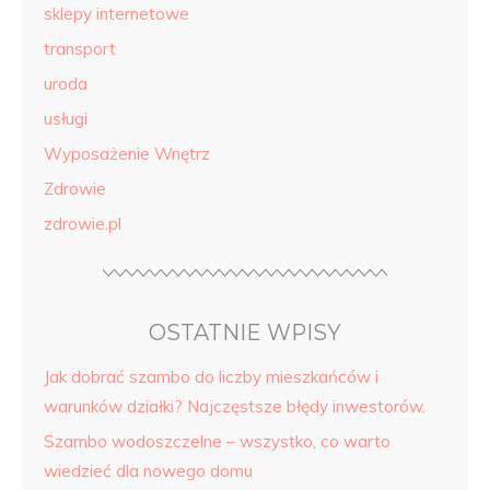
sklepy internetowe
transport
uroda
usługi
Wyposażenie Wnętrz
Zdrowie
zdrowie.pl
OSTATNIE WPISY
Jak dobrać szambo do liczby mieszkańców i
warunków działki? Najczęstsze błędy inwestorów.
Szambo wodoszczelne – wszystko, co warto
wiedzieć dla nowego domu